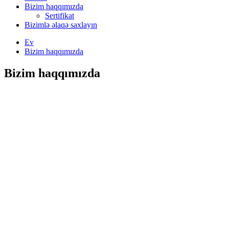
Bizim haqqımızda
Sertifikat
Bizimlə əlaqə saxlayın
Ev
Bizim haqqımızda
Bizim haqqımızda