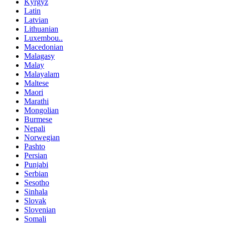
Kyrgyz
Latin
Latvian
Lithuanian
Luxembou..
Macedonian
Malagasy
Malay
Malayalam
Maltese
Maori
Marathi
Mongolian
Burmese
Nepali
Norwegian
Pashto
Persian
Punjabi
Serbian
Sesotho
Sinhala
Slovak
Slovenian
Somali