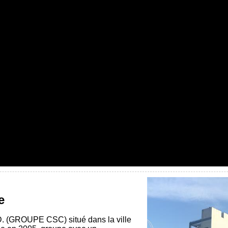
e
GROUPE CSC) situé dans la ville