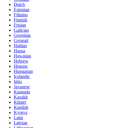
Dutch
Estonian
Filipino
Finnish
Frisian
Galician
Georgian
Gujarati
Haitian
Hausa
Hawaiian
Hebrew
Hmong
Hungarian
Icelandic
Igbo
Javanese
Kannada
Kazakh
Khmer
Kurdish
Kyrgyz
Latin
Latvian
Lithuanian