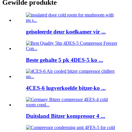
Gewilde produkte
geïsoleerde deur koelkamer vir ...
Beste gehalte 5 pk 4DES-5 ko ...
4CES-6 lugverkoelde bitzer-ko ...
Duitsland Bitzer kompressor 4 ...