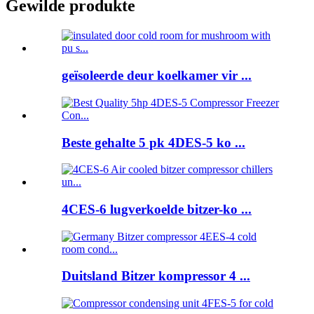
Gewilde produkte
geïsoleerde deur koelkamer vir ...
Beste gehalte 5 pk 4DES-5 ko ...
4CES-6 lugverkoelde bitzer-ko ...
Duitsland Bitzer kompressor 4 ...