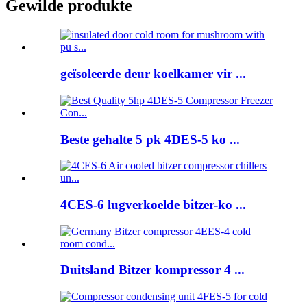
Gewilde produkte
geïsoleerde deur koelkamer vir ...
Beste gehalte 5 pk 4DES-5 ko ...
4CES-6 lugverkoelde bitzer-ko ...
Duitsland Bitzer kompressor 4 ...