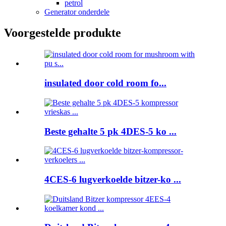
petrol
Generator onderdele
Voorgestelde produkte
insulated door cold room fo...
Beste gehalte 5 pk 4DES-5 ko ...
4CES-6 lugverkoelde bitzer-ko ...