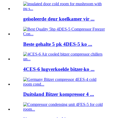
geïsoleerde deur koelkamer vir ...
Beste gehalte 5 pk 4DES-5 ko ...
4CES-6 lugverkoelde bitzer-ko ...
Duitsland Bitzer kompressor 4 ...