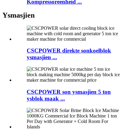
Kompressoreenheid ...
Ysmasjien
CSCPOWER direkte sonkoelblok
ysmasjien ...
CSCPOWER son ysmasjien 5 ton
ysblok maak ...