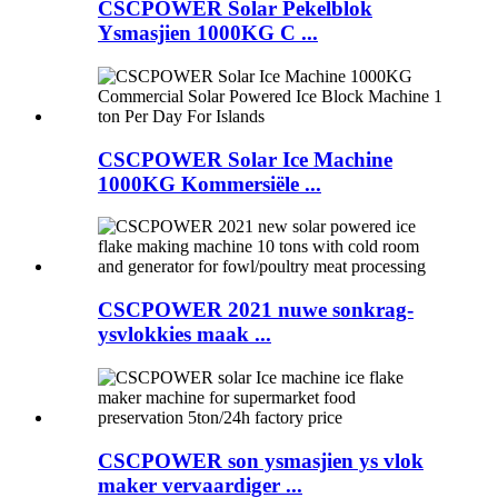
CSCPOWER Solar Pekelblok
Ysmasjien 1000KG C ...
CSCPOWER Solar Ice Machine
1000KG Kommersiële ...
CSCPOWER 2021 nuwe sonkrag-
ysvlokkies maak ...
CSCPOWER son ysmasjien ys vlok
maker vervaardiger ...