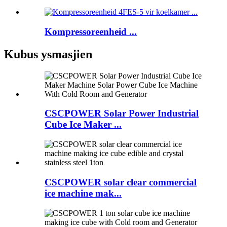
Kompressoreenheid ...
Kubus ysmasjien
CSCPOWER Solar Power Industrial
Cube Ice Maker ...
CSCPOWER solar clear commercial
ice machine mak...