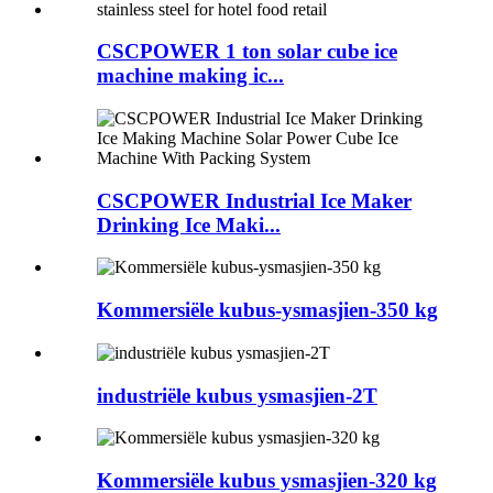
CSCPOWER 1 ton solar cube ice
machine making ic...
CSCPOWER Industrial Ice Maker
Drinking Ice Maki...
Kommersiële kubus-ysmasjien-350 kg
industriële kubus ysmasjien-2T
Kommersiële kubus ysmasjien-320 kg