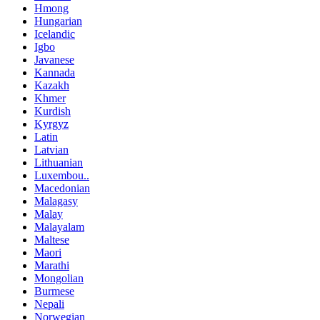
Hmong
Hungarian
Icelandic
Igbo
Javanese
Kannada
Kazakh
Khmer
Kurdish
Kyrgyz
Latin
Latvian
Lithuanian
Luxembou..
Macedonian
Malagasy
Malay
Malayalam
Maltese
Maori
Marathi
Mongolian
Burmese
Nepali
Norwegian