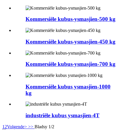
Kommersiële kubus-ysmasjien-500 kg
Kommersiële kubus-ysmasjien-450 kg
Kommersiële kubus-ysmasjien-700 kg
Kommersiële kubus ysmasjien-1000
kg
industriële kubus ysmasjien-4T
1
2
Volgende>
>>
Bladsy 1/2