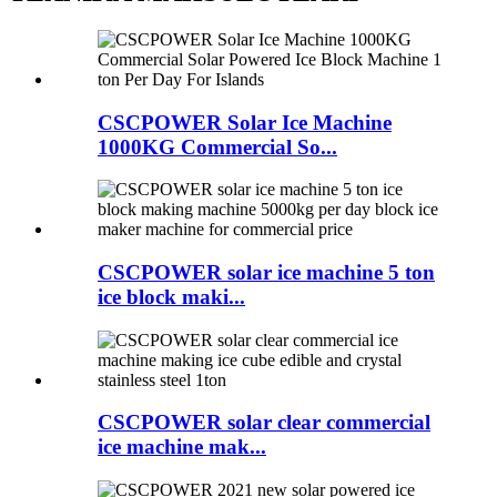
CSCPOWER Solar Ice Machine
1000KG Commercial So...
CSCPOWER solar ice machine 5 ton
ice block maki...
CSCPOWER solar clear commercial
ice machine mak...