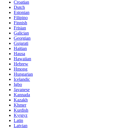
Croatian
Dutch
Estonian
Filipino
Finnish
Frisian
Galician
Georgian
Gujarati
Haitian
Hausa
Hawaiian
Hebrew
Hmong
Hungarian
Icelandic
Igbo
Javanese
Kannada
Kazakh
Khmer
Kurdish
Kyrgyz
Latin
Latvian