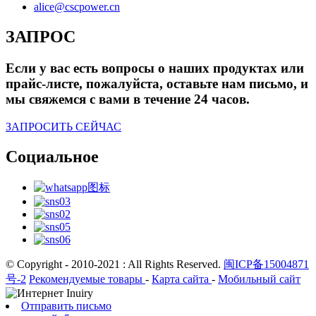
alice@cscpower.cn
ЗАПРОС
Если у вас есть вопросы о наших продуктах или
прайс-листе, пожалуйста, оставьте нам письмо, и
мы свяжемся с вами в течение 24 часов.
ЗАПРОСИТЬ СЕЙЧАС
Социальное
© Copyright - 2010-2021 : All Rights Reserved.
闽ICP备15004871
号-2
Рекомендуемые товары
-
Карта сайта
-
Мобильный сайт
Отправить письмо