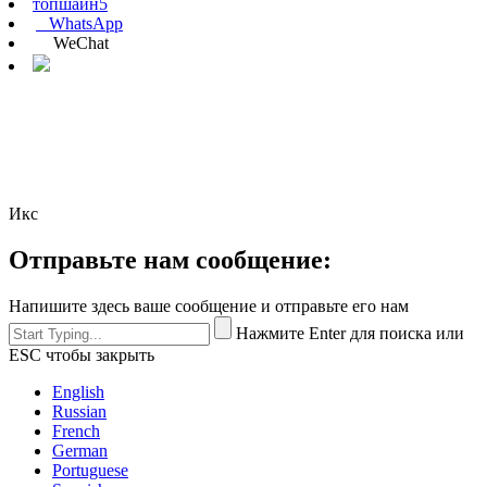
топшайн5
WhatsApp
WeChat
Икс
Отправьте нам сообщение:
Напишите здесь ваше сообщение и отправьте его нам
Нажмите Enter для поиска или
ESC чтобы закрыть
English
Russian
French
German
Portuguese