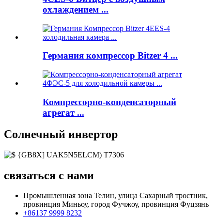
охлаждением ...
Германия компрессор Bitzer 4 ...
Компрессорно-конденсаторный
агрегат ...
Солнечный инвертор
связаться с нами
Промышленная зона Телин, улица Сахарный тростник,
провинция Миньоу, город Фучжоу, провинция Фуцзянь
+86137 9999 8232