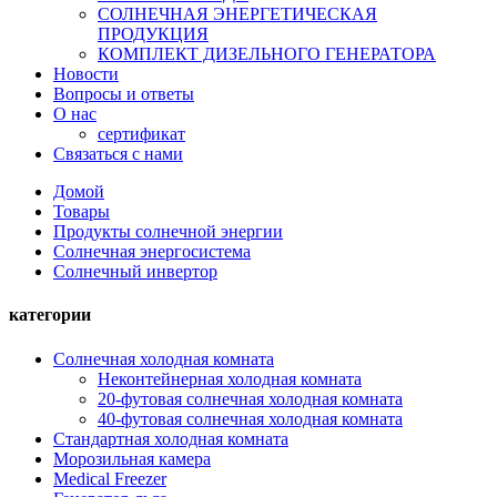
СОЛНЕЧНАЯ ЭНЕРГЕТИЧЕСКАЯ
ПРОДУКЦИЯ
КОМПЛЕКТ ДИЗЕЛЬНОГО ГЕНЕРАТОРА
Новости
Вопросы и ответы
О нас
сертификат
Связаться с нами
Домой
Товары
Продукты солнечной энергии
Солнечная энергосистема
Солнечный инвертор
категории
Солнечная холодная комната
Неконтейнерная холодная комната
20-футовая солнечная холодная комната
40-футовая солнечная холодная комната
Стандартная холодная комната
Морозильная камера
Medical Freezer