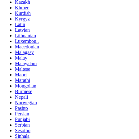
Kazakh
Khmer
Kurdish
Kyrgyz
Latin
Latvian
Lithuanian
Luxembou..
Macedonian
Malagasy
Malay
Malayalam
Maltese
Maori
Marathi
Mongolian
Burmese
Nepali
Norwegian
Pashto
Persian
Punjabi
Serbian
Sesotho
Sinhala