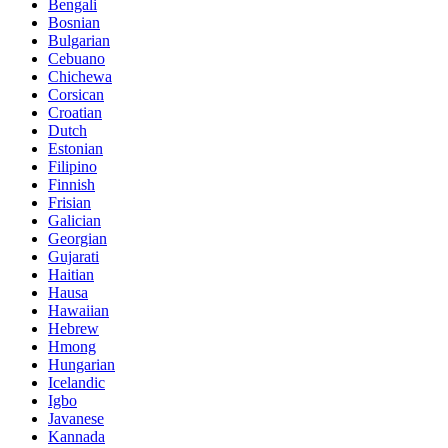
Bengali
Bosnian
Bulgarian
Cebuano
Chichewa
Corsican
Croatian
Dutch
Estonian
Filipino
Finnish
Frisian
Galician
Georgian
Gujarati
Haitian
Hausa
Hawaiian
Hebrew
Hmong
Hungarian
Icelandic
Igbo
Javanese
Kannada