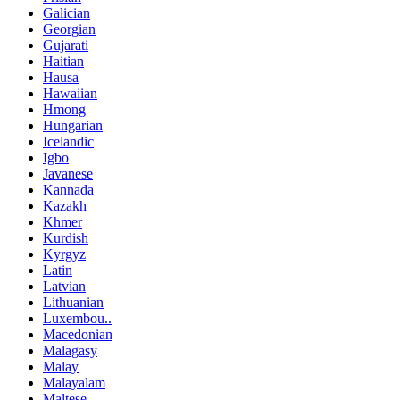
Galician
Georgian
Gujarati
Haitian
Hausa
Hawaiian
Hmong
Hungarian
Icelandic
Igbo
Javanese
Kannada
Kazakh
Khmer
Kurdish
Kyrgyz
Latin
Latvian
Lithuanian
Luxembou..
Macedonian
Malagasy
Malay
Malayalam
Maltese