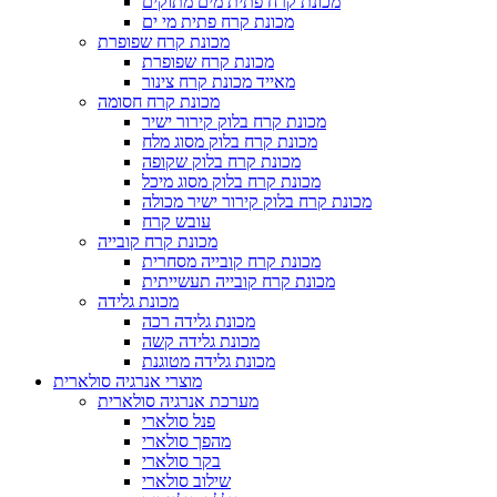
מכונת קרח פתית מים מתוקים
מכונת קרח פתית מי ים
מכונת קרח שפופרת
מכונת קרח שפופרת
מאייד מכונת קרח צינור
מכונת קרח חסומה
מכונת קרח בלוק קירור ישיר
מכונת קרח בלוק מסוג מלח
מכונת קרח בלוק שקופה
מכונת קרח בלוק מסוג מיכל
מכונת קרח בלוק קירור ישיר מכולה
עובש קרח
מכונת קרח קובייה
מכונת קרח קובייה מסחרית
מכונת קרח קובייה תעשייתית
מכונת גלידה
מכונת גלידה רכה
מכונת גלידה קשה
מכונת גלידה מטוגנת
מוצרי אנרגיה סולארית
מערכת אנרגיה סולארית
פנל סולארי
מהפך סולארי
בקר סולארי
שילוב סולארי