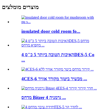
מוצרים מומלצים
insulated door cold room fo...
האיכות הטובה ביותר 5 כ"ס 4DES-5 Co
...
4CES-6 מכשיר ביטזר מקורר אוויר ...
מדחס Bitzer גרמניה 4 ...