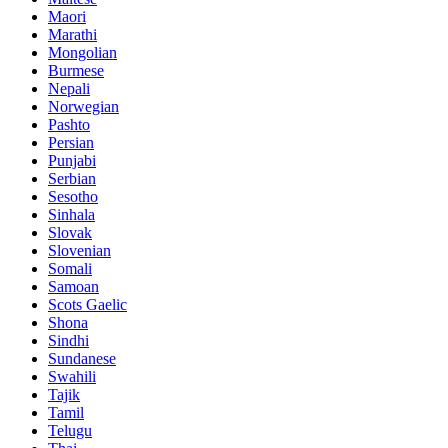
Maori
Marathi
Mongolian
Burmese
Nepali
Norwegian
Pashto
Persian
Punjabi
Serbian
Sesotho
Sinhala
Slovak
Slovenian
Somali
Samoan
Scots Gaelic
Shona
Sindhi
Sundanese
Swahili
Tajik
Tamil
Telugu