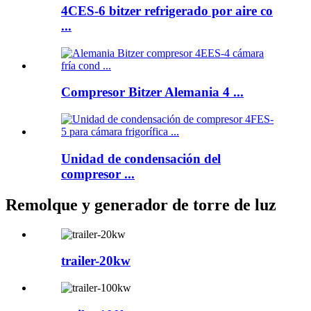
4CES-6 bitzer refrigerado por aire co
...
Compresor Bitzer Alemania 4 ...
Unidad de condensación del
compresor ...
Remolque y generador de torre de luz
trailer-20kw