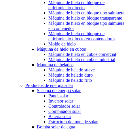
Máquina de hielo en bloque de
enfriamiento directo
Máquina de hielo en bloque tipo salmuera
Máquina de hielo en bloque transparente
Máquina de hielo en bloque tipo salmuera
en contenedor
Máquina de hielo en bloque de
enfriamiento directo en contenedores
Molde de hielo
Máquina de hielo en cubos
Máquina de hielo en cubos comercial
Máquina de hielo en cubos industrial
Maquina de helados
Máquina de helado suave
Máquina de helado duro
Máquina de helado frito
Productos de energía solar
Sistema de energía solar
Panel solar
Inversor solar
Controlador solar
Combinador solar
Bateria solar
Estructura de montaje solar
Bomba solar de agua