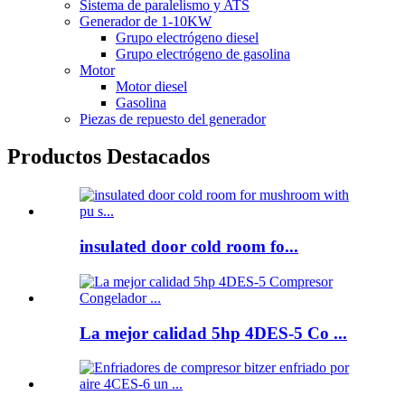
Sistema de paralelismo y ATS
Generador de 1-10KW
Grupo electrógeno diesel
Grupo electrógeno de gasolina
Motor
Motor diesel
Gasolina
Piezas de repuesto del generador
Productos Destacados
insulated door cold room fo...
La mejor calidad 5hp 4DES-5 Co ...