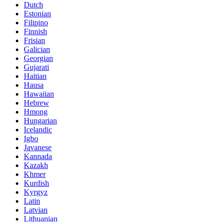
Dutch
Estonian
Filipino
Finnish
Frisian
Galician
Georgian
Gujarati
Haitian
Hausa
Hawaiian
Hebrew
Hmong
Hungarian
Icelandic
Igbo
Javanese
Kannada
Kazakh
Khmer
Kurdish
Kyrgyz
Latin
Latvian
Lithuanian