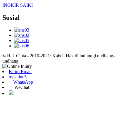
INGKIR SAIKI
Sosial
© Hak Cipta - 2010-2021: Kabeh Hak dilindhungi undhang-
undhang.
Kirim Email
topshine5
WhatsApp
WeChat