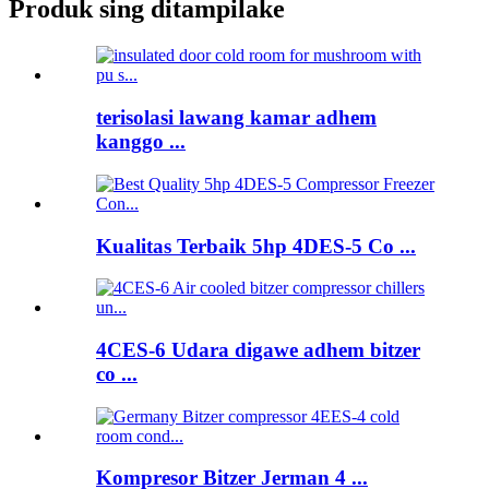
Produk sing ditampilake
terisolasi lawang kamar adhem
kanggo ...
Kualitas Terbaik 5hp 4DES-5 Co ...
4CES-6 Udara digawe adhem bitzer
co ...
Kompresor Bitzer Jerman 4 ...