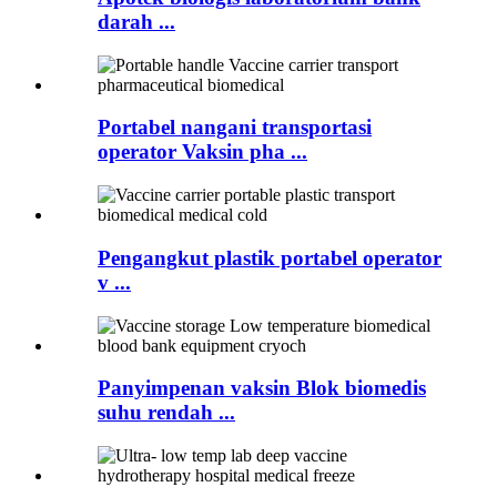
darah ...
Portabel nangani transportasi
operator Vaksin pha ...
Pengangkut plastik portabel operator
v ...
Panyimpenan vaksin Blok biomedis
suhu rendah ...